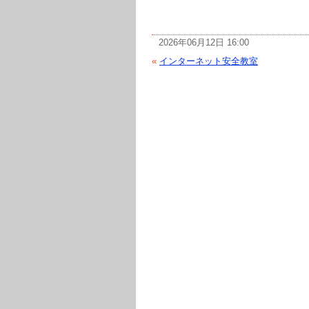
2026年06月12日 16:00
«
インターネット安全教室