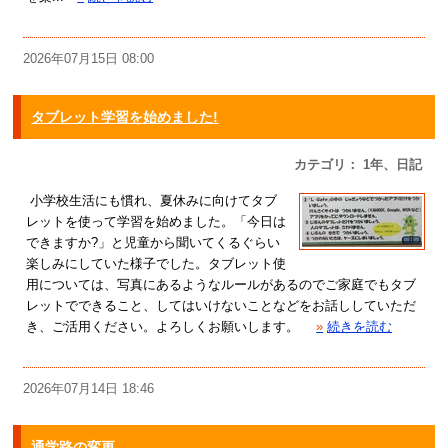
2026年07月15日 08:00
タブレット学習を始めました!
カテゴリ： 1年、日記
小学校生活にも慣れ、夏休みに向けてタブ
レットを使って学習を始めました。「今日は
できますか?」と児童から聞いてくるぐらい
楽しみにしていた様子でした。タブレット使
用については、写真にあるようなルールがあるのでご家庭でもタブ
レットでできること、してはいけないことなどをお話ししていただ
き、ご活用ください。よろしくお願いします。
»
続きを読む
2026年07月14日 18:46
通学路の変更