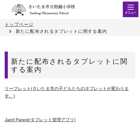
メニュー
トップページ
新たに配布されるタブレットに関する案内
新たに配布されるタブレットに関
する案内
リーフレット(さいたま市の子どもたちのタブレットが変わりま
す。)
Jamf Parent(タブレット管理アプリ)