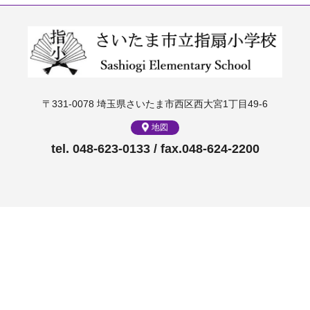
〒331-0078 埼玉県さいたま市西区西大宮1丁目49-6
地図
tel. 048-623-0133 / fax.048-624-2200