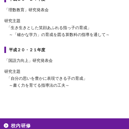
「理数教育」研究発表会
研究主題
「生き生きとした笑顔あふれる指っ子の育成」
～「確かな学力」の育成を図る算数科の指導を通して～
平成２０・２１年度
「国語力向上」研究発表会
研究主題
「自分の思いを豊かに表現できる子の育成」
～書く力を育てる指導法の工夫～
校内研修