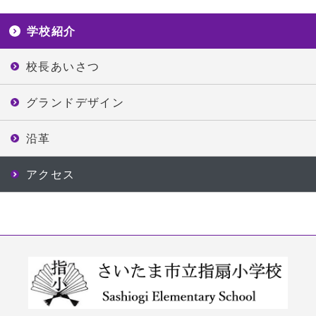
学校紹介
校長あいさつ
グランドデザイン
沿革
アクセス