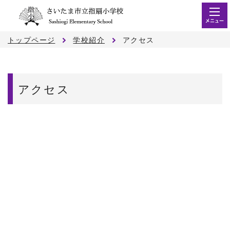
メニュー
トップページ
学校紹介
アクセス
アクセス