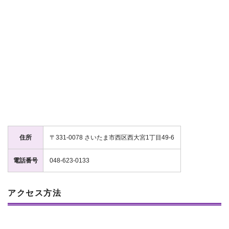
住所
〒331-0078 さいたま市西区西大宮1丁目49-6
電話番号
048-623-0133
アクセス方法